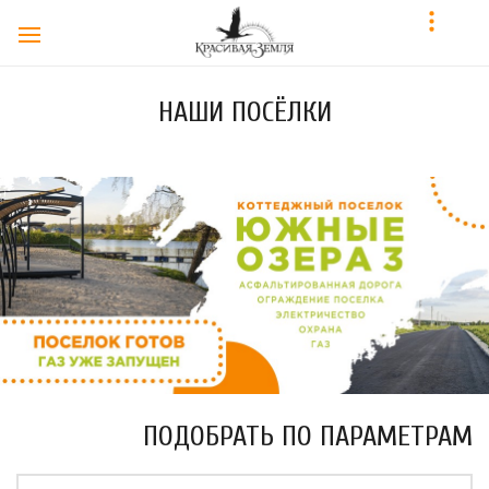
НАШИ ПОСЁЛКИ
ПОДОБРАТЬ ПО ПАРАМЕТРАМ