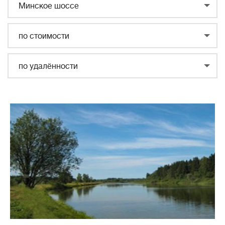
Минское шоссе
по стоимости
по удалённости