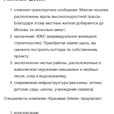
отличное транспортное сообщение. Многие поселки
расположены вдоль высокоскоростной трассы.
Благодаря этому местные жители добираются до
Москвы за несколько минут;
назначение: ИЖС (индивидуальное жилищное
строительство). Приобретая землю здесь, вы
сможете построить коттедж по собственному
проекту;
экологически чистые районы, расположенные в
живописном окружении смешанных и хвойных
лесов, озер и водохранилищ;
современная инфраструктура (магазины, аптеки,
детские сады, школы, учреждения сервиса).
Специалисты компании «Красивая Земля» предлагают:
консультации;