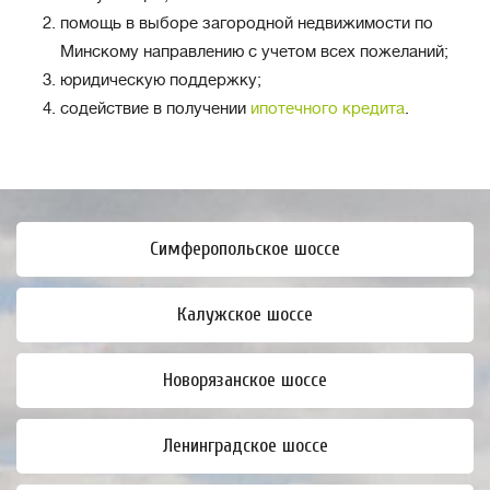
помощь в выборе загородной недвижимости по
Минскому направлению с учетом всех пожеланий;
юридическую поддержку;
содействие в получении
ипотечного кредита
.
Симферопольское шоссе
Калужское шоссе
Новорязанское шоссе
Ленинградское шоссе