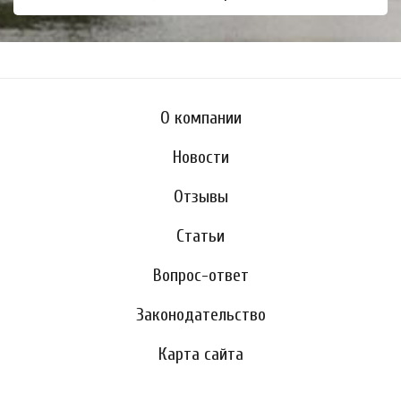
О компании
Новости
Отзывы
Статьи
Вопрос-ответ
Законодательство
Карта сайта