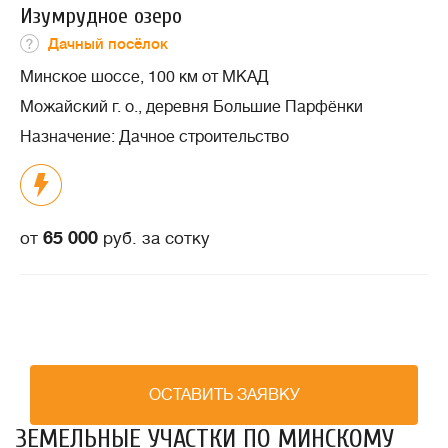
Изумрудное озеро
Дачный посёлок
Минское шоссе, 100 км от МКАД
Можайский г. о., деревня Большие Парфёнки
Назначение: Дачное строительство
65 000
от
руб. за сотку
ОСТАВИТЬ ЗАЯВКУ
ЗЕМЕЛЬНЫЕ УЧАСТКИ ПО МИНСКОМУ