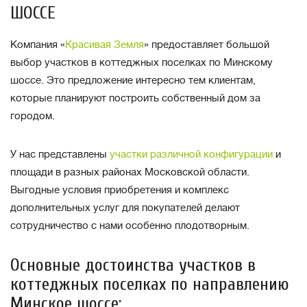
ШОССЕ
Компания «
Красивая Земля
» предоставляет большой
выбор участков в коттеджных поселках по Минскому
шоссе. Это предложение интересно тем клиентам,
которые планируют построить собственный дом за
городом.
У нас представлены
участки различной конфигурации
и
площади в разных районах Московской области.
Выгодные условия приобретения и комплекс
дополнительных услуг для покупателей делают
сотрудничество с нами особенно плодотворным.
Основные достоинства участков в
коттеджных поселках по направлению
Минское шоссе: