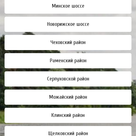
Минское шоссе
Новорижское шоссе
Чеховский район
Раменский район
Серпуховской район
Можайский район
Клинский район
Щелковский район