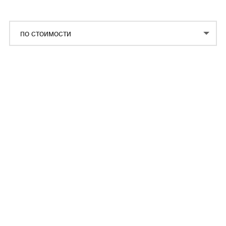
по стоимости