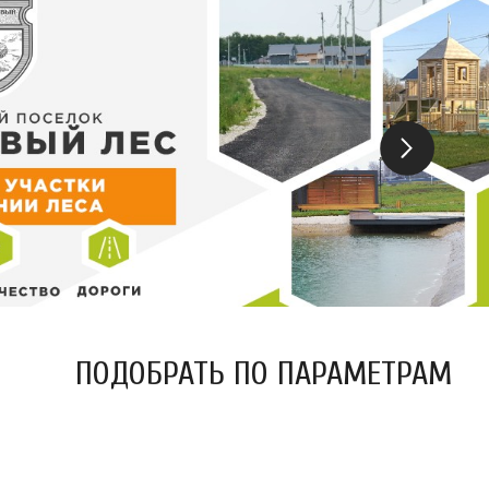
ПОДОБРАТЬ ПО ПАРАМЕТРАМ