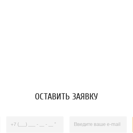
ОСТАВИТЬ ЗАЯВКУ