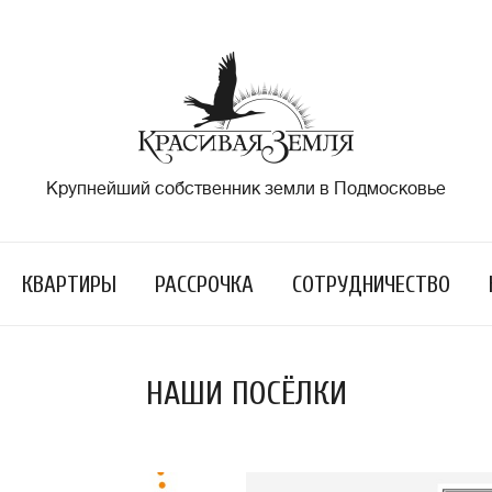
Крупнейший собственник земли в Подмосковье
КВАРТИРЫ
РАССРОЧКА
СОТРУДНИЧЕСТВО
НАШИ ПОСЁЛКИ