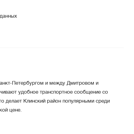
данных
 Санкт-Петербургом и между Дмитровом и
чивают удобное транспортное сообщение со
это делает Клинский район популярными среди
кой цене.