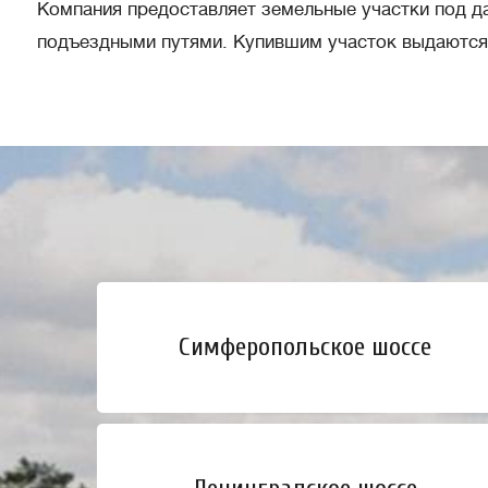
Компания предоставляет земельные участки под д
подъездными путями. Купившим участок выдаются 
Симферопольское шоссе