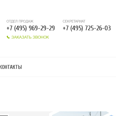
ОТДЕЛ ПРОДАЖ
СЕКРЕТАРИАТ
+7 (495) 969-29-29
+7 (495) 725-26-03
ЗАКАЗАТЬ ЗВОНОК
КОНТАКТЫ