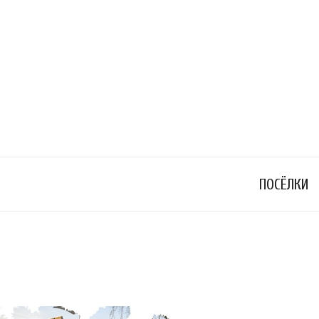
ПОСЁЛКИ