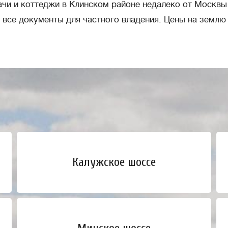
ачи и коттеджи в Клинском районе недалеко от Москвы
все документы для частного владения. Цены на землю 
Калужское шоссе