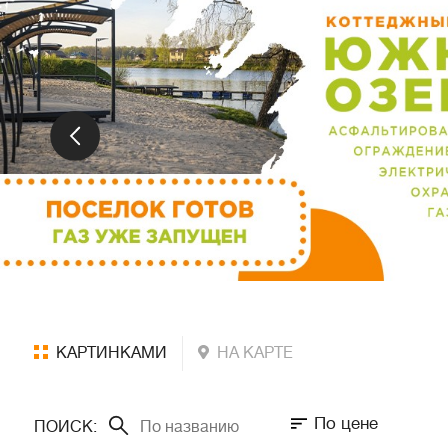
КАРТИНКАМИ
НА КАРТЕ
По цене
ПОИСК: