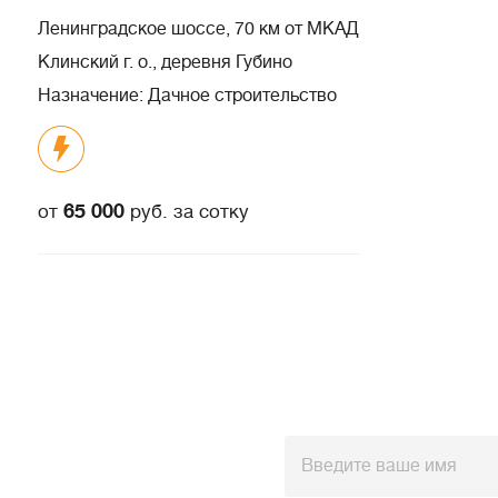
Ленинградское шоссе, 70 км от МКАД
Клинский г. о., деревня Губино
Назначение: Дачное строительство
65 000
от
руб. за сотку