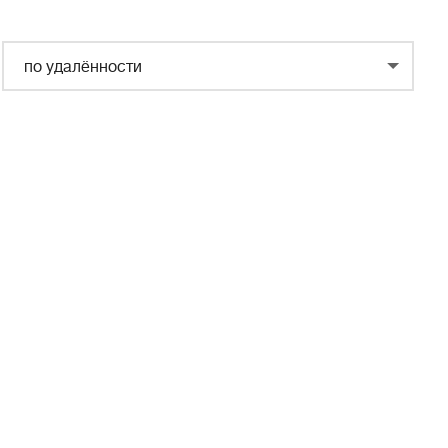
по удалённости