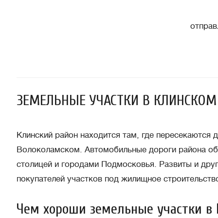
отправ
ЗЕМЕЛЬНЫЕ УЧАСТКИ В КЛИНСКОМ
Клинский район находится там, где пересекаются
Волоколамском. Автомобильные дороги района об
столицей и городами Подмосковья. Развиты и друг
покупателей участков под жилищное строительство
Чем хороши земельные участки в