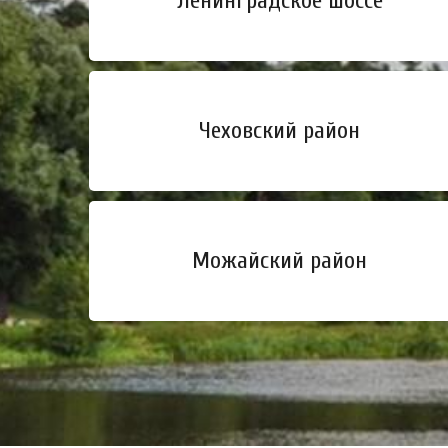
Ленинградское шоссе
Чеховский район
Можайский район