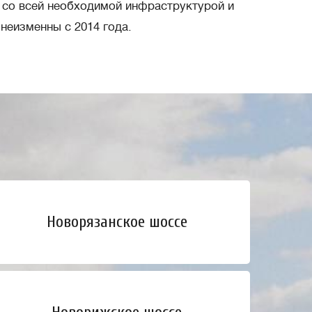
 со всей необходимой инфраструктурой и
неизменны с 2014 года.
Новорязанское шоссе