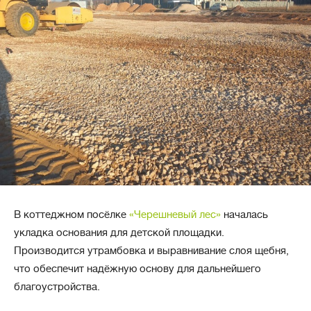
В коттеджном посёлке
«Черешневый лес»
началась
укладка основания для детской площадки.
Производится утрамбовка и выравнивание слоя щебня,
что обеспечит надёжную основу для дальнейшего
благоустройства.