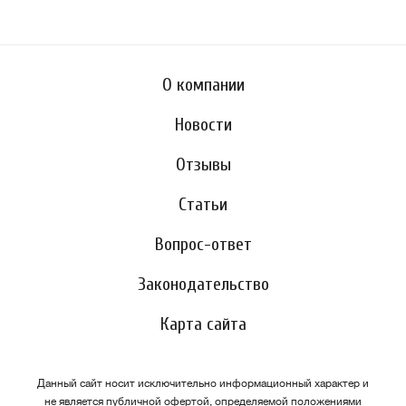
О компании
Новости
Отзывы
Статьи
Вопрос-ответ
Законодательство
Карта сайта
Данный сайт носит исключительно информационный характер и
не является публичной офертой, определяемой положениями