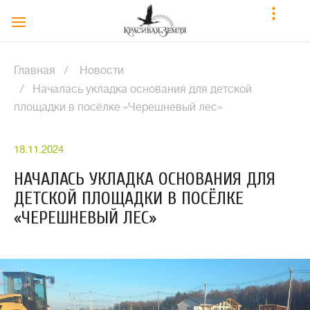
Главная
Новости
​Началась укладка основания для детской
площадки в посёлке «Черешневый лес»
18.11.2024
​НАЧАЛАСЬ УКЛАДКА ОСНОВАНИЯ ДЛЯ
ДЕТСКОЙ ПЛОЩАДКИ В ПОСЁЛКЕ
«ЧЕРЕШНЕВЫЙ ЛЕС»