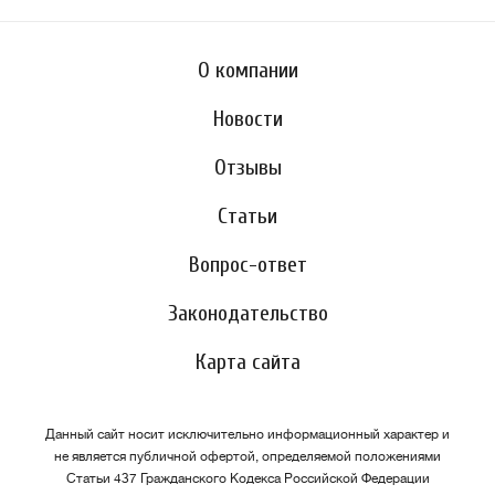
О компании
Новости
Отзывы
Статьи
Вопрос-ответ
Законодательство
Карта сайта
Данный сайт носит исключительно информационный характер и
не является публичной офертой, определяемой положениями
Статьи 437 Гражданского Кодекса Российской Федерации