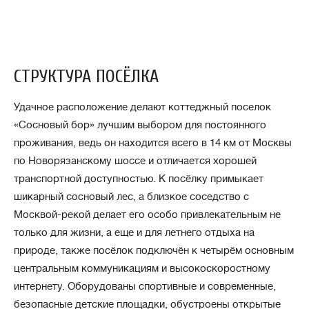
СТРУКТУРА ПОСЁЛКА
Удачное расположение делают коттеджный поселок
«Сосновый бор» лучшим выбором для постоянного
проживания, ведь он находится всего в 14 км от Москвы
по Новорязанскому шоссе и отличается хорошей
транспортной доступностью. К посёлку примыкает
шикарный сосновый лес, а близкое соседство с
Москвой-рекой делает его особо привлекательным не
только для жизни, а еще и для летнего отдыха на
природе, также посёлок подключён к четырём основным
центральным коммуникациям и высокоскоростному
интернету. Оборудованы спортивные и современные,
безопасные детские площадки, обустроены открытые