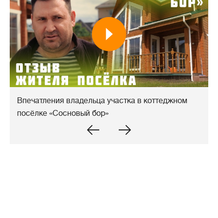
Впечатления владельца участка в коттеджном
посёлке «Сосновый бор»