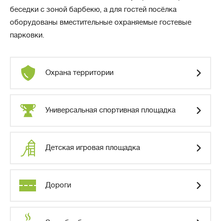
беседки с зоной барбекю, а для гостей посёлка
оборудованы вместительные охраняемые гостевые
парковки.
Охрана территории
Универсальная спортивная площадка
Детская игровая площадка
Дороги