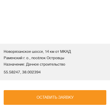
Новорязанское шоссе, 14 км от МКАД
Раменский г. о., посёлок Островцы
Назначение: Дачное строительство
55.58247, 38.002394
ОСТАВИТЬ ЗАЯВКУ