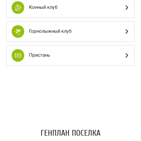
Конный клуб
Горнолыжный клуб
Пристань
ГЕНПЛАН ПОСЕЛКА