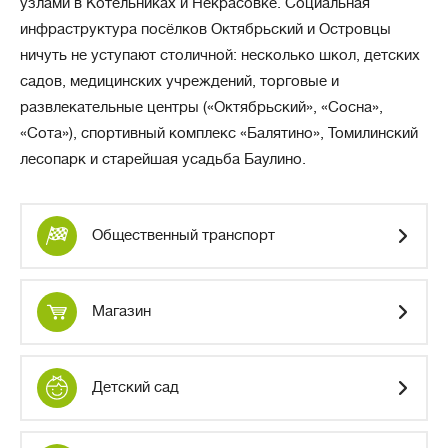
узлами в Котельниках и Некрасовке. Социальная
инфраструктура посёлков Октябрьский и Островцы
ничуть не уступают столичной: несколько школ, детских
садов, медицинских учреждений, торговые и
развлекательные центры («Октябрьский», «Сосна»,
«Сота»), спортивный комплекс «Балятино», Томилинский
лесопарк и старейшая усадьба Баулино.
Общественный транспорт
Магазин
Детский сад