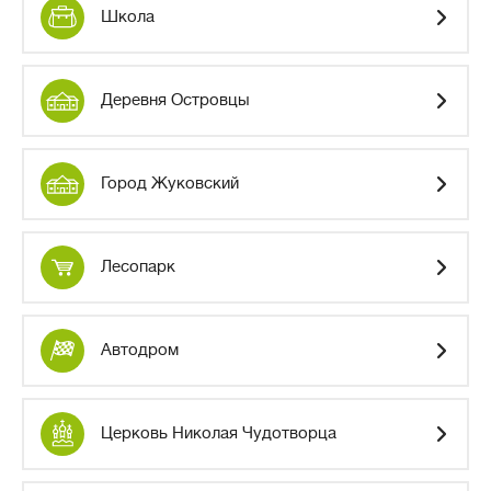
Школа
Деревня Островцы
Город Жуковский
Лесопарк
Автодром
Церковь Николая Чудотворца