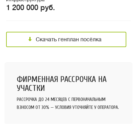
1 200 000 руб.
Скачать генплан посёлка
ФИРМЕННАЯ РАССРОЧКА НА
УЧАСТКИ
РАССРОЧКА ДО 24 МЕСЯЦЕВ С ПЕРВОНАЧАЛЬНЫМ
ВЗНОСОМ ОТ 30% — УСЛОВИЯ УТОЧНЯЙТЕ У ОПЕРАТОРА.