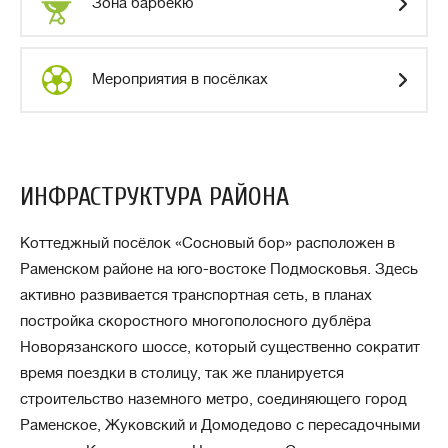
Зона барбекю
Мероприятия в посёлках
ИНФРАСТРУКТУРА РАЙОНА
Коттеджный посёлок «Сосновый бор» расположен в
Раменском районе на юго-востоке Подмосковья. Здесь
активно развивается транспортная сеть, в планах
постройка скоростного многополосного дублёра
Новорязанского шоссе, который существенно сократит
время поездки в столицу, так же планируется
строительство наземного метро, соединяющего город
Раменское, Жуковский и Домодедово с пересадочными